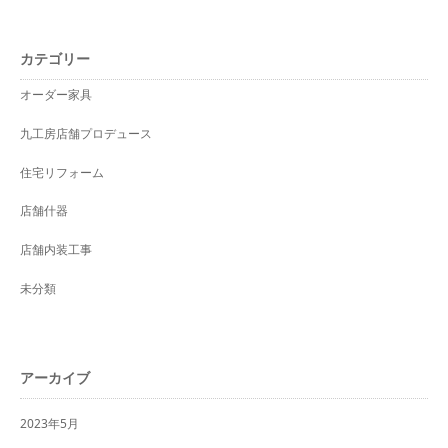
カテゴリー
オーダー家具
九工房店舗プロデュース
住宅リフォーム
店舗什器
店舗内装工事
未分類
アーカイブ
2023年5月