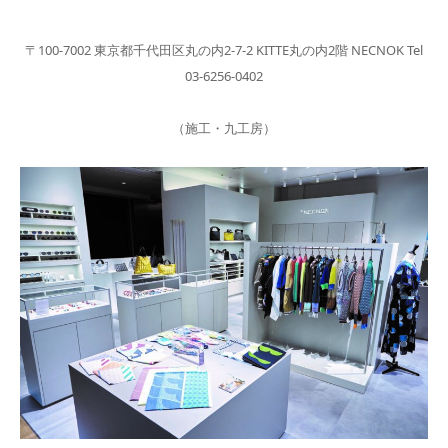
〒100-7002 東京都千代田区丸の内2-7-2 KITTE丸の内2階 NECNOK Tel
03-6256-0402
（施工・九工房）