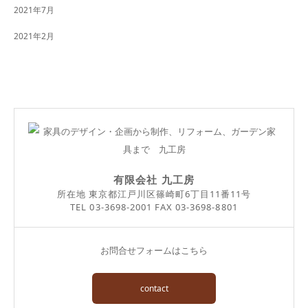
2021年7月
2021年2月
有限会社 九工房
所在地 東京都江戸川区篠崎町6丁目11番11号
TEL 03-3698-2001 FAX 03-3698-8801
お問合せフォームはこちら
contact